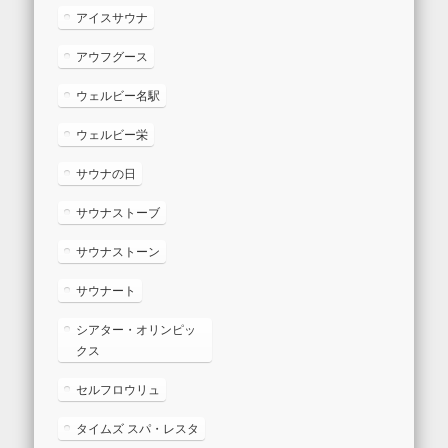
アイスサウナ
アウフグース
ウェルビー名駅
ウェルビー栄
サウナの日
サウナストーブ
サウナストーン
サウナート
シアター・オリンピッ
クス
セルフロウリュ
タイムズ スパ・レスタ