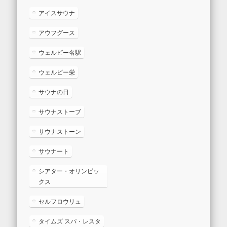
アイスサウナ
アウフグース
ウェルビー名駅
ウェルビー栄
サウナの日
サウナストーブ
サウナストーン
サウナート
シアター・オリンピッ
クス
セルフロウリュ
タイムズ スパ・レスタ