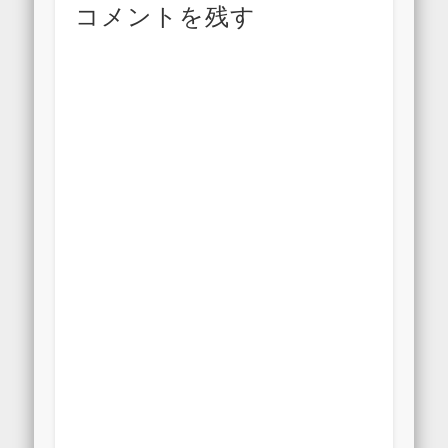
コメントを残す