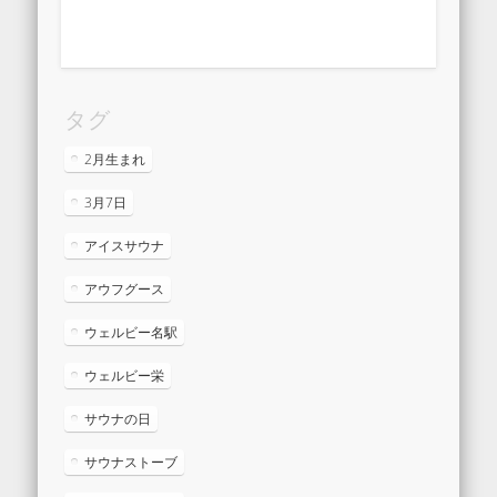
タグ
2月生まれ
3月7日
アイスサウナ
アウフグース
ウェルビー名駅
ウェルビー栄
サウナの日
サウナストーブ