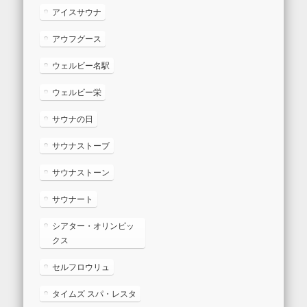
アイスサウナ
アウフグース
ウェルビー名駅
ウェルビー栄
サウナの日
サウナストーブ
サウナストーン
サウナート
シアター・オリンピッ
クス
セルフロウリュ
タイムズ スパ・レスタ