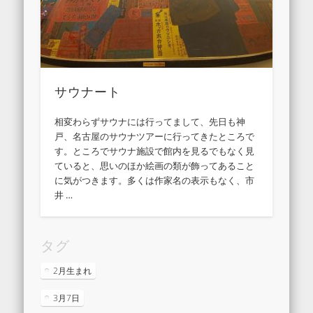
サウナート
相変わらずサウナには行ってまして、先日も神
戸、名古屋のサウナツアーに行ってきたところで
す。ところでサウナ施設で館内を見るでもなく見
ていると、思いのほか絵画の類が飾ってあること
に気がつきます。多くは作家名の表示もなく、市
井 …
タグ
2月生まれ
3月7日